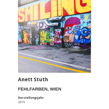
Anett Stuth
FEHLFARBEN, WIEN
Herstellungsjahr:
2019