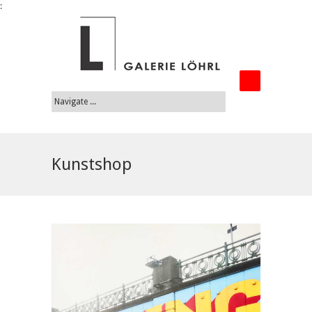
:
Kunstshop