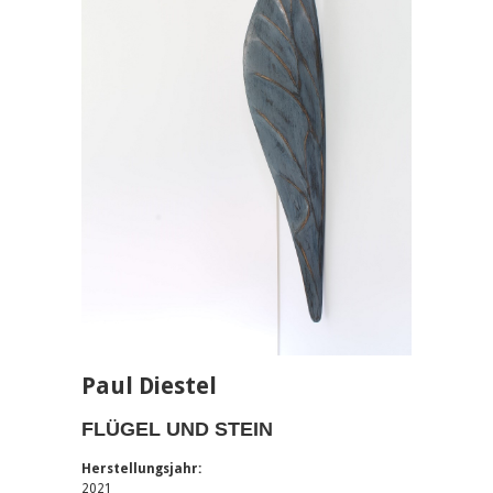
Paul Diestel
FLÜGEL UND STEIN
Herstellungsjahr:
2021