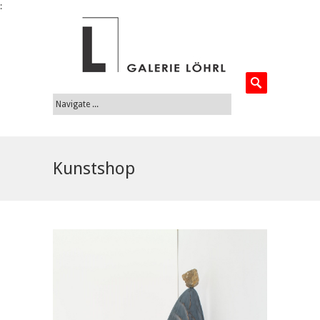
:
Kunstshop