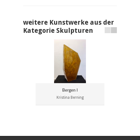
weitere Kunstwerke aus der
Kategorie Skulpturen
Bergen I
Kristina Berning