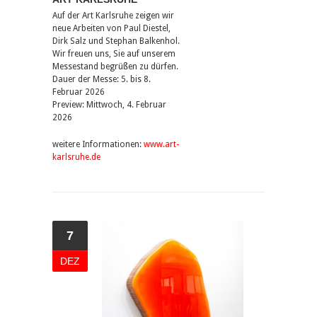
Auf der Art Karlsruhe zeigen wir
neue Arbeiten von Paul Diestel,
Dirk Salz und Stephan Balkenhol.
Wir freuen uns, Sie auf unserem
Messestand begrüßen zu dürfen.
Dauer der Messe: 5. bis 8.
Februar 2026
Preview: Mittwoch, 4. Februar
2026
weitere Informationen:
www.art-
karlsruhe.de
7
DEZ