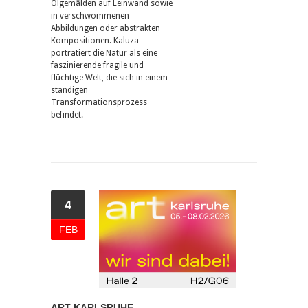
Ölgemälden auf Leinwand sowie
in verschwommenen
Abbildungen oder abstrakten
Kompositionen. Kaluza
porträtiert die Natur als eine
faszinierende fragile und
flüchtige Welt, die sich in einem
ständigen
Transformationsprozess
befindet.
4
FEB
ART KARLSRUHE