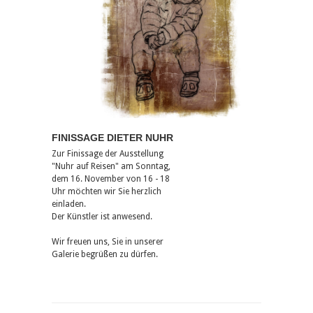
FINISSAGE DIETER NUHR
Zur Finissage der Ausstellung
"Nuhr auf Reisen" am Sonntag,
dem 16. November von 16 - 18
Uhr möchten wir Sie herzlich
einladen.
Der Künstler ist anwesend.
Wir freuen uns, Sie in unserer
Galerie begrüßen zu dürfen.