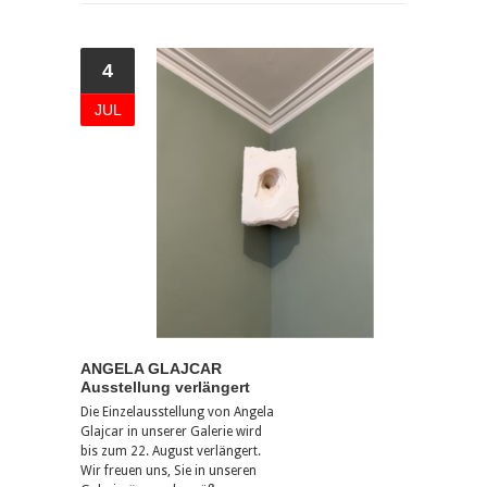
4
JUL
ANGELA GLAJCAR
Ausstellung verlängert
Die Einzelausstellung von Angela
Glajcar in unserer Galerie wird
bis zum 22. August verlängert.
Wir freuen uns, Sie in unseren