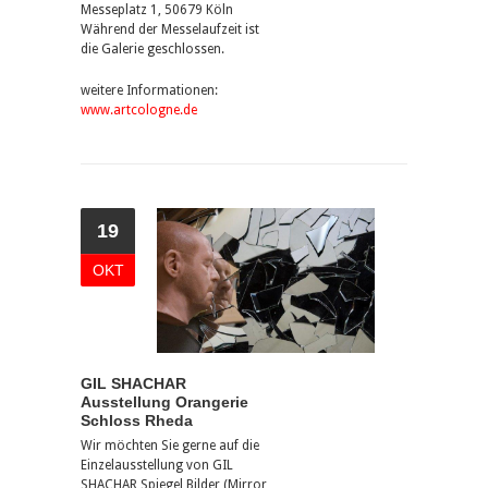
Messeplatz 1, 50679 Köln
Während der Messelaufzeit ist
die Galerie geschlossen.
weitere Informationen:
www.artcologne.de
19
OKT
GIL SHACHAR
Ausstellung Orangerie
Schloss Rheda
Wir möchten Sie gerne auf die
Einzelausstellung von GIL
SHACHAR Spiegel Bilder (Mirror