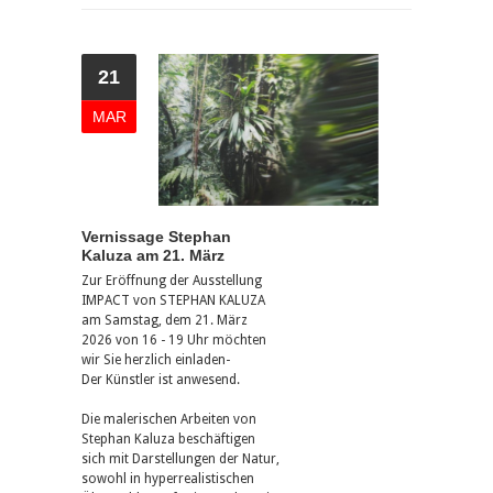
21
MAR
Vernissage Stephan
Kaluza am 21. März
Zur Eröffnung der Ausstellung
IMPACT von STEPHAN KALUZA
am Samstag, dem 21. März
2026 von 16 - 19 Uhr möchten
wir Sie herzlich einladen-
Der Künstler ist anwesend.
Die malerischen Arbeiten von
Stephan Kaluza beschäftigen
sich mit Darstellungen der Natur,
sowohl in hyperrealistischen