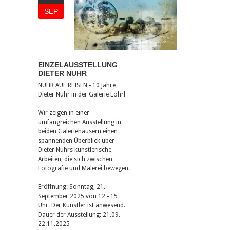
SEP
EINZELAUSSTELLUNG
DIETER NUHR
NUHR AUF REISEN - 10 Jahre
Dieter Nuhr in der Galerie Löhrl
Wir zeigen in einer
umfangreichen Ausstellung in
beiden Galeriehäusern einen
spannenden Überblick über
Dieter Nuhrs künstlerische
Arbeiten, die sich zwischen
Fotografie und Malerei bewegen.
Eröffnung: Sonntag, 21.
September 2025 von 12 - 15
Uhr. Der Künstler ist anwesend.
Dauer der Ausstellung: 21.09. -
22.11.2025