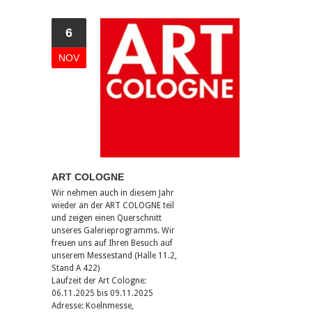
6
NOV
ART COLOGNE
Wir nehmen auch in diesem Jahr
wieder an der ART COLOGNE teil
und zeigen einen Querschnitt
unseres Galerieprogramms. Wir
freuen uns auf Ihren Besuch auf
unserem Messestand (Halle 11.2,
Stand A 422)
Laufzeit der Art Cologne:
06.11.2025 bis 09.11.2025
Adresse: Koelnmesse,