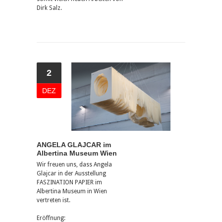
Dirk Salz.
2
DEZ
ANGELA GLAJCAR im
Albertina Museum Wien
Wir freuen uns, dass Angela
Glajcar in der Ausstellung
FASZINATION PAPIER im
Albertina Museum in Wien
vertreten ist.
Eröffnung: