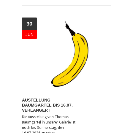
30
JUN
AUSTELLUNG
BAUMGÄRTEL BIS 16.07.
VERLÄNGERT
Die Ausstellung von Thomas
Baumgärtel in unserer Galerie ist
noch bis Donnerstag, den