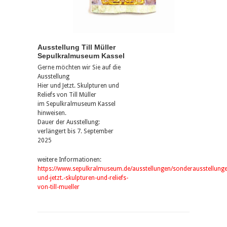
Ausstellung Till Müller
Sepulkralmuseum Kassel
Gerne möchten wir Sie auf die
Ausstellung
Hier und Jetzt. Skulpturen und
Reliefs von Till Müller
im Sepulkralmuseum Kassel
hinweisen.
Dauer der Ausstellung:
verlängert bis 7. September
2025
weitere Informationen:
https://www.sepulkralmuseum.de/ausstellungen/sonderausstellunge
und-jetzt.-skulpturen-und-reliefs-
von-till-mueller