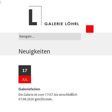
:
Neuigkeiten
17
JUL
Galerieferien
Die Galerie ist vom 17.07. bis einschließlich
07.08.2026 geschlossen.