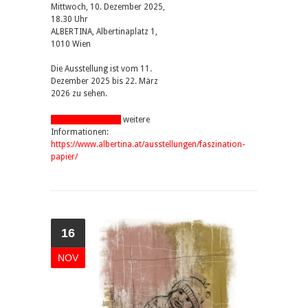
Mittwoch, 10. Dezember 2025,
18.30 Uhr
ALBERTINA, Albertinaplatz 1,
1010 Wien
Die Ausstellung ist vom 11.
Dezember 2025 bis 22. März
2026 zu sehen.
pdf-Datei anzeigen
weitere
Informationen:
https://www.albertina.at/ausstellungen/faszination-
papier/
16
NOV