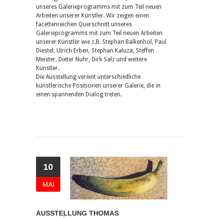
unseres Galerieprogramms mit zum Teil neuen
Arbeiten unserer Künstler. Wir zeigen einen
facettenreichen Querschnitt unseres
Galerieprogramms mit zum Teil neuen Arbeiten
unserer Künstler wie z.B. Stephan Balkenhol, Paul
Diestel, Ulrich Erben, Stephan Kaluza, Steffen
Meister, Dieter Nuhr, Dirk Salz und weitere
Künstler.
Die Ausstellung vereint unterschiedliche
künstlerische Positionen unserer Galerie, die in
einen spannenden Dialog treten.
10
MAI
AUSSTELLUNG THOMAS