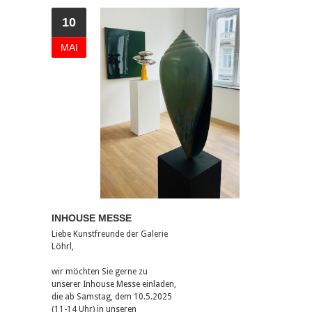
10
MAI
INHOUSE MESSE
Liebe Kunstfreunde der Galerie
Löhrl,
wir möchten Sie gerne zu
unserer Inhouse Messe einladen,
die ab Samstag, dem 10.5.2025
(11-14 Uhr) in unseren