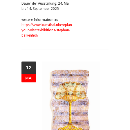
Dauer der Ausstellung: 24. Mai
bis 14. September 2025
weitere Informationen:
https://www.kunsthal.nl/en/plan-
your-visit/exhibitions/stephan-
balkenhol/
12
MAI