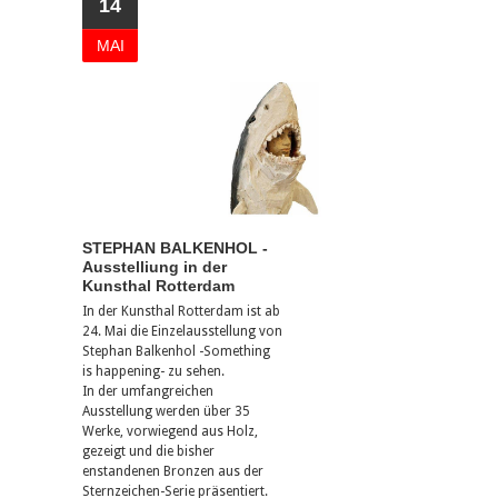
14
MAI
STEPHAN BALKENHOL -
Ausstelliung in der
Kunsthal Rotterdam
In der Kunsthal Rotterdam ist ab
24. Mai die Einzelausstellung von
Stephan Balkenhol -Something
is happening- zu sehen.
In der umfangreichen
Ausstellung werden über 35
Werke, vorwiegend aus Holz,
gezeigt und die bisher
enstandenen Bronzen aus der
Sternzeichen-Serie präsentiert.