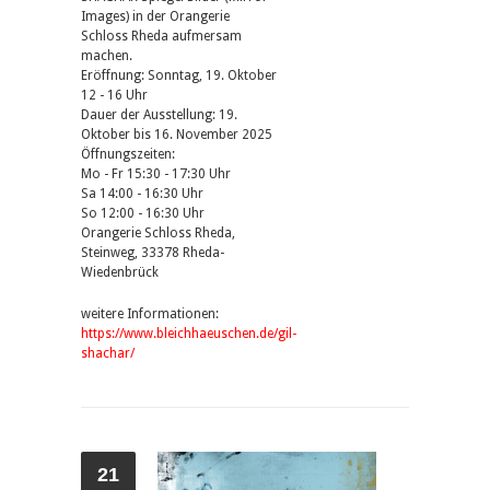
Images) in der Orangerie
Schloss Rheda aufmersam
machen.
Eröffnung: Sonntag, 19. Oktober
12 - 16 Uhr
Dauer der Ausstellung: 19.
Oktober bis 16. November 2025
Öffnungszeiten:
Mo - Fr 15:30 - 17:30 Uhr
Sa 14:00 - 16:30 Uhr
So 12:00 - 16:30 Uhr
Orangerie Schloss Rheda,
Steinweg, 33378 Rheda-
Wiedenbrück
weitere Informationen:
https://www.bleichhaeuschen.de/gil-
shachar/
21